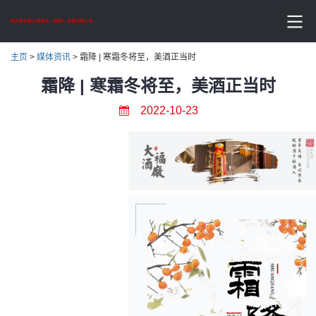
主页
>
媒体资讯
>
霜降 | 寒霜冬将至，美酒正当时
霜降 | 寒霜冬将至，美酒正当时
2022-10-23