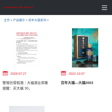
主页
>
产品展示
>
百年大福系列
>
2026-07-27
2022-10-07
警惕仿冒假酒｜大福酒业郑重
百年大福—大福2003
提醒：买大福 30，