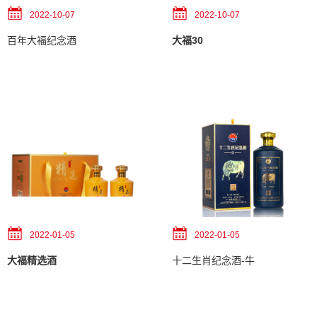
2022-10-07
2022-10-07
百年大福纪念酒
大福30
2022-01-05
2022-01-05
大福精选酒
十二生肖纪念酒-牛