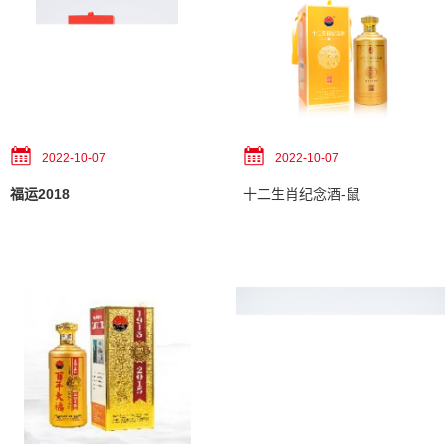
2022-10-07
2022-10-07
福运2018
十二生肖纪念酒-鼠